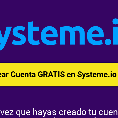
ear Cuenta GRATIS en Systeme.io
vez que hayas creado tu cuen