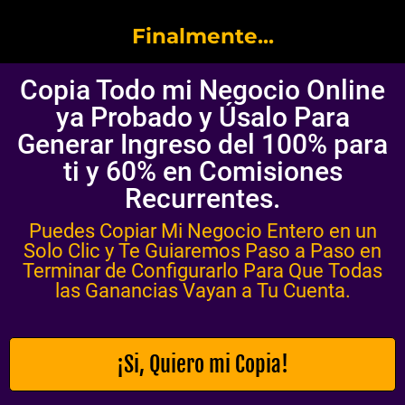
Finalmente...
Copia Todo mi Negocio Online
ya Probado y Úsalo Para
Generar Ingreso del 100% para
ti y 60% en Comisiones
Recurrentes.
Puedes Copiar Mi Negocio Entero en un
Solo Clic y Te Guiaremos Paso a Paso en
Terminar de Configurarlo Para Que Todas
las Ganancias Vayan a Tu Cuenta.
¡Si, Quiero mi Copia!