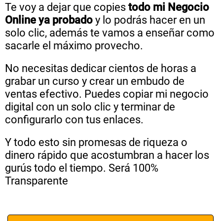
Te voy a dejar que copies
todo mi Negocio
Online ya probado
y lo podrás hacer en un
solo clic, además te vamos a enseñar como
sacarle el máximo provecho.
No necesitas dedicar cientos de horas a
grabar un curso y crear un embudo de
ventas efectivo. Puedes copiar mi negocio
digital con un solo clic y terminar de
configurarlo con tus enlaces.
Y todo esto sin promesas de riqueza o
dinero rápido que acostumbran a hacer los
gurús todo el tiempo. Será 100%
Transparente