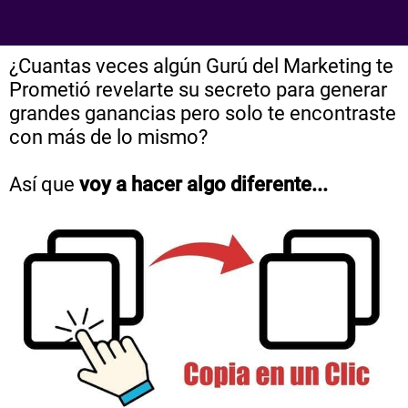
¿Cuantas veces algún Gurú del Marketing te
Prometió revelarte su secreto para generar
grandes ganancias pero solo te encontraste
con más de lo mismo?
Así que
voy a hacer algo diferente...