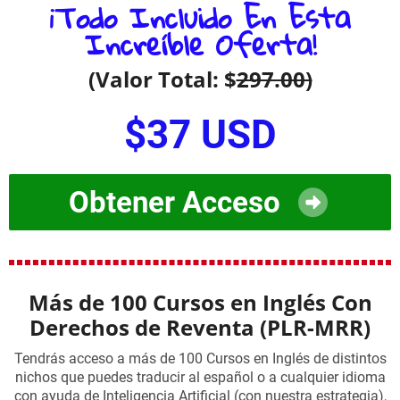
¡Todo Incluido En Esta
Increíble Oferta!
(Valor Total: $
297.00)
$37 USD
Obtener Acceso
Más de 100 Cursos en Inglés Con
Derechos de Reventa (PLR-MRR)
Tendrás acceso a más de 100 Cursos en Inglés de distintos
nichos que puedes traducir al español o a cualquier idioma
con ayuda de Inteligencia Artificial (con nuestra estrategia),