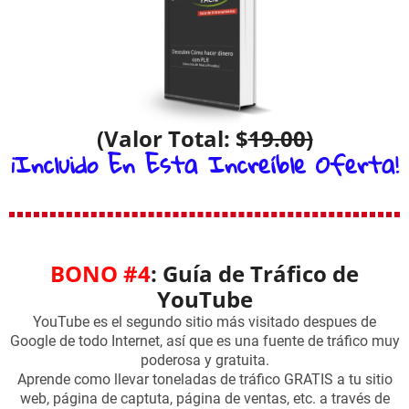
(Valor Total: $
19.00)
¡Incluido En Esta Increíble Oferta!
BONO #4
: Guía de Tráfico de
YouTube
YouTube es el segundo sitio más visitado despues de
Google de todo Internet, así que es una fuente de tráfico muy
poderosa y gratuita.
Aprende como llevar toneladas de tráfico GRATIS a tu sitio
web, página de captuta, página de ventas, etc. a través de