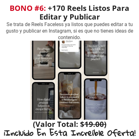
BONO #6:
+170 Reels Listos Para
Editar y Publicar
Se trata de Reels Faceless ya listos que puedes editar a tu
gusto y publicar en Instagram, si es que no tienes ideas de
contenido.
(Valor Total: $
19.00)
¡Incluido En Esta Increíble Oferta!