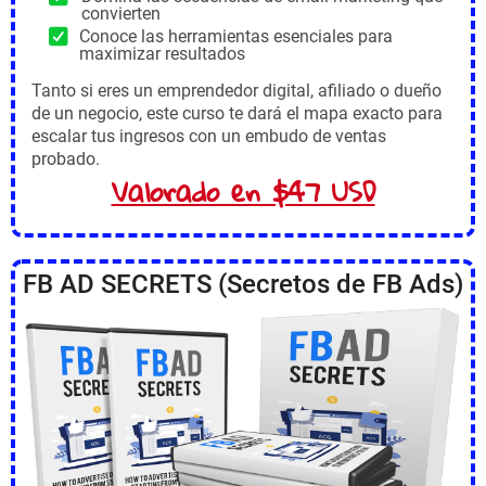
convierten
Conoce las herramientas esenciales para
maximizar resultados
Tanto si eres un emprendedor digital, afiliado o dueño
de un negocio, este curso te dará el mapa exacto para
escalar tus ingresos con un embudo de ventas
probado.
Valorado en $47 USD
FB AD SECRETS (Secretos de FB Ads)