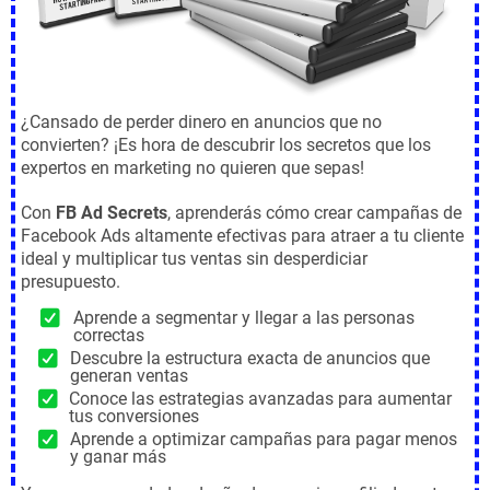
¿Cansado de perder dinero en anuncios que no
convierten? ¡Es hora de descubrir los secretos que los
expertos en marketing no quieren que sepas!
Con
FB Ad Secrets
, aprenderás cómo crear campañas de
Facebook Ads altamente efectivas para atraer a tu cliente
ideal y multiplicar tus ventas sin desperdiciar
presupuesto.
Aprende a segmentar y llegar a las personas
correctas
Descubre la estructura exacta de anuncios que
generan ventas
Conoce las estrategias avanzadas para aumentar
tus conversiones
Aprende a optimizar campañas para pagar menos
y ganar más