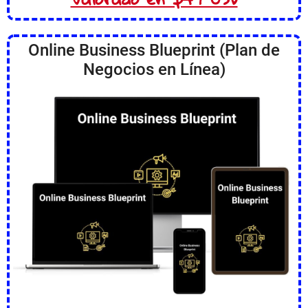
Online Business Blueprint (Plan de
Negocios en Línea)