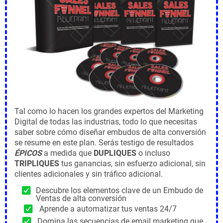
Tal como lo hacen los grandes expertos del Marketing
Digital de todas las industrias, todo lo que necesitas
saber sobre cómo diseñar embudos de alta conversión
se resume en este plan. Serás testigo de resultados
ÉPICOS
a medida que
DUPLIQUES
o incluso
TRIPLIQUES
tus ganancias, sin esfuerzo adicional, sin
clientes adicionales y sin tráfico adicional.
Descubre los elementos clave de un Embudo de
Ventas de alta conversión
Aprende a automatizar tus ventas 24/7
Domina las secuencias de email marketing que