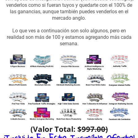
venderlos como si fueran tuyos y quedarte con el 100% de
las ganancias, aunque también puedes venderlos en el
mercado anglo.
Lo que ves a continuación son solo algunos, pero en
realidad son más de 100 y estamos agregando más cada
semana.
(Valor Total: $
997.00)
¡Incluido En Esta Increíble Oferta!