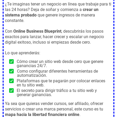
¿Te imaginas tener un negocio en línea que trabaje para ti
las 24 horas? Deja de soñar y comienza a
crear un
sistema probado
que genere ingresos de manera
constante.
Con
Online Business Blueprint
, descubrirás los pasos
exactos para lanzar, hacer crecer y escalar un negocio
digital exitoso, incluso si empiezas desde cero.
Lo que aprenderás:
Cómo crear un sitio web desde cero que genere
ganancias 24/7.
Como configurar diferentes herramientas de
automatización.
Plataformas que te pagarán por colocar enlaces
en tu sitio web.
El secreto para dirigir tráfico a tu sitio web y
generar ganancias.
Ya sea que quieras vender cursos, ser afiliado, ofrecer
servicios o crear una marca personal, este curso es tu
mapa hacia la libertad financiera online
.