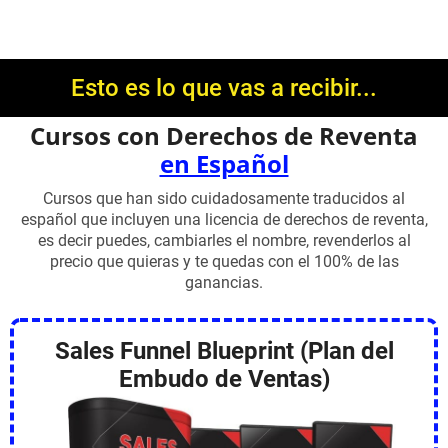
Esto es lo que vas a recibir...
Cursos con Derechos de Reventa
en Español
Cursos que han sido cuidadosamente traducidos al
español que incluyen una licencia de derechos de reventa,
es decir puedes, cambiarles el nombre, revenderlos al
precio que quieras y te quedas con el 100% de las
ganancias.
Sales Funnel Blueprint (Plan del
Embudo de Ventas)