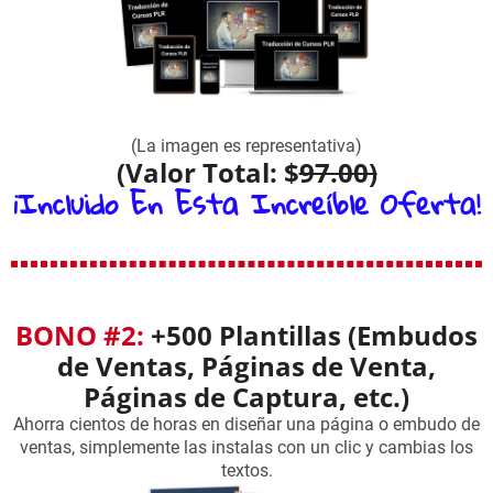
(La imagen es representativa)
(Valor Total: $
97.00)
¡Incluido En Esta Increíble Oferta!
BONO #2:
+500 Plantillas (Embudos
de Ventas, Páginas de Venta,
Páginas de Captura, etc.)
Ahorra cientos de horas en diseñar una página o embudo de
ventas, simplemente las instalas con un clic y cambias los
textos.