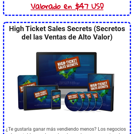
Valorado en $47 USD
High Ticket Sales Secrets (Secretos
del las Ventas de Alto Valor)
¿Te gustaría ganar más vendiendo menos? Los negocios