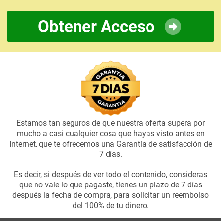
Obtener Acceso
Estamos tan seguros de que nuestra oferta supera por
mucho a casi cualquier cosa que hayas visto antes en
Internet, que te ofrecemos una Garantía de satisfacción de
7 días.
Es decir, si después de ver todo el contenido, consideras
que no vale lo que pagaste, tienes un plazo de 7 días
después la fecha de compra, para solicitar un reembolso
del 100% de tu dinero.