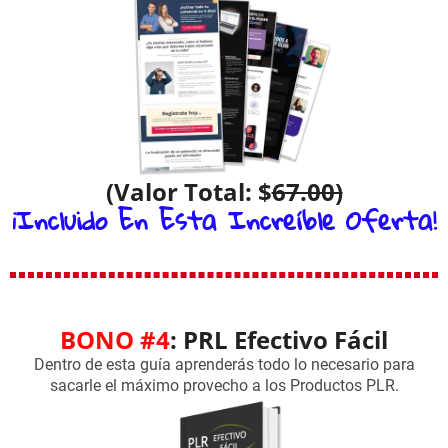
(Valor Total: $
67.00)
¡Incluido En Esta Increíble Oferta!
BONO #4
: PRL Efectivo Fácil
Dentro de esta guía aprenderás todo lo necesario para
sacarle el máximo provecho a los Productos PLR.