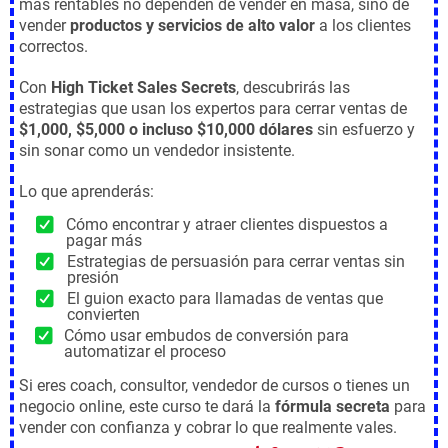
más rentables no dependen de vender en masa, sino de
vender
productos y servicios de alto valor
a los clientes
correctos.
Con
High Ticket Sales Secrets
, descubrirás las
estrategias que usan los expertos para cerrar ventas de
$1,000, $5,000 o incluso $10,000 dólares
sin esfuerzo y
sin sonar como un vendedor insistente.
Lo que aprenderás:
Cómo encontrar y atraer clientes dispuestos a
pagar más
Estrategias de persuasión para cerrar ventas sin
presión
El guion exacto para llamadas de ventas que
convierten
Cómo usar embudos de conversión para
automatizar el proceso
Si eres coach, consultor, vendedor de cursos o tienes un
negocio online, este curso te dará la
fórmula secreta
para
vender con confianza y cobrar lo que realmente vales.