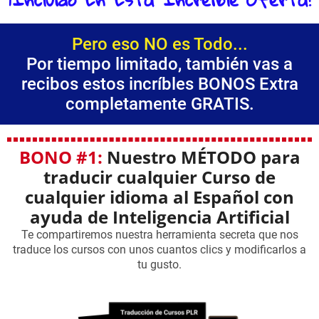
Pero eso NO es Todo...
Por tiempo limitado, también vas a
recibos estos incríbles BONOS Extra
completamente GRATIS.
BONO #1:
Nuestro MÉTODO para
traducir cualquier Curso de
cualquier idioma al Español con
ayuda de Inteligencia Artificial
Te compartiremos nuestra herramienta secreta que nos
traduce los cursos con unos cuantos clics y modificarlos a
tu gusto.