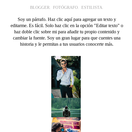
BLOGGER. FOTÓGRAFO. ESTILISTA.
Soy un párrafo. Haz clic aquí para agregar un texto y
editarme. Es fácil. Solo haz clic en la opción "Editar texto" o
haz doble clic sobre mi para añadir tu propio contenido y
cambiar la fuente. Soy un gran lugar para que cuentes una
historia y le permitas a tus usuarios conocerte más.