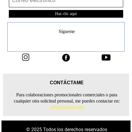
Haz clic aquí
Sígueme
CONTÁCTAME
Para colaboraciones promocionales comerciales o para
cualquier otra solicitud personal, me puedes contactar en:
info@mysite.com
© 2025 Todos los derechos reservados