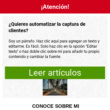
¡Atención!
¿Quieres automatizar la captura de
clientes?
Soy un párrafo. Haz clic aquí para agregar un texto y
editarme. Es fácil. Solo haz clic en la opción "Editar
texto" o haz doble clic sobre mi para añadir tu propio
contenido y cambiar la fuente.
Leer artículos
CONOCE SOBRE MI