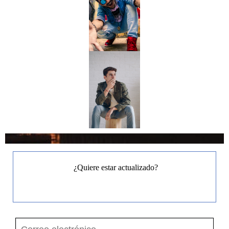
¿Quiere estar actualizado?