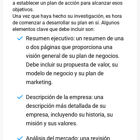
a establecer un plan de acción para alcanzar esos
objetivos.
Una vez que haya hecho su investigación, es hora
de comenzar a desarrollar su plan en sí. Algunos
elementos clave que debe incluir son:
Resumen ejecutivo: un resumen de una
o dos páginas que proporciona una
visión general de su plan de negocios.
Debe incluir su propuesta de valor, su
modelo de negocio y su plan de
marketing.
Descripción de la empresa: una
descripción más detallada de su
empresa, incluyendo su historia, su
misión y sus valores.
Análisis del mercado: una revisión