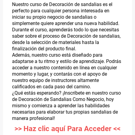
Nuestro curso de Decoración de sandalias es el
perfecto para cualquier persona interesada en
iniciar su propio negocio de sandalias o
simplemente quiere aprender una nueva habilidad.
Durante el curso, aprenderás todo lo que necesitas
saber sobre el proceso de Decoración de sandalias,
desde la selección de materiales hasta la
finalización del producto final.
Además, nuestro curso está diseñado para
adaptarse a tu ritmo y estilo de aprendizaje. Podrás
acceder a nuestro contenido en línea en cualquier
momento y lugar, y contarás con el apoyo de
nuestro equipo de instructores altamente
calificados en cada paso del camino.
¿Qué estás esperando? ¡Inscríbete en nuestro curso
de Decoración de Sandalias Como Negocio, hoy
mismo y comienza a aprender las habilidades
necesarias para elaborar tus propias sandalias de
manera profesional!
>> Haz clic aquí Para Acceder <<