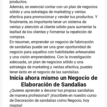
productos.
Además, es esencial contar con un plan de negocios
sólido y una estrategia de marketing y ventas
efectiva para promocionar y vender tus productos. Y
finalmente, es importante tener un sistema de
ventas y atención al cliente sólido para aumentar la
lealtad de los clientes y fomentar la repetición de
compras.
En resumen, emprender un negocio de fabricación
de sandalias puede ser una gran oportunidad de
negocio para aquellos con habilidades artesanales
y una visión emprendedora. Con la investigación
adecuada, un plan de negocios sólido y una
estrategia de marketing y ventas efectiva, puedes
tener éxito en el negocio de las sandalias.
Inicia ahora mismo un Negocio de
Elaboración de Sandalias
¿Quieres aprender a decorar tus propias sandalias
de manera profesional? ¡Inscríbete en nuestro curso
de Decoración de sandalias como Negocio, hoy
mismo!