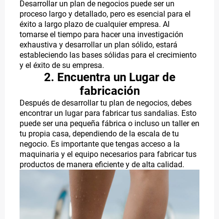
Desarrollar un plan de negocios puede ser un
proceso largo y detallado, pero es esencial para el
éxito a largo plazo de cualquier empresa. Al
tomarse el tiempo para hacer una investigación
exhaustiva y desarrollar un plan sólido, estará
estableciendo las bases sólidas para el crecimiento
y el éxito de su empresa.
2. Encuentra un Lugar de
fabricación
Después de desarrollar tu plan de negocios, debes
encontrar un lugar para fabricar tus sandalias. Esto
puede ser una pequeña fábrica o incluso un taller en
tu propia casa, dependiendo de la escala de tu
negocio. Es importante que tengas acceso a la
maquinaria y el equipo necesarios para fabricar tus
productos de manera eficiente y de alta calidad.