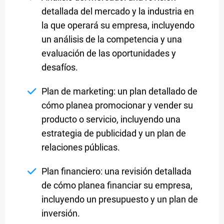
detallada del mercado y la industria en
la que operará su empresa, incluyendo
un análisis de la competencia y una
evaluación de las oportunidades y
desafíos.
Plan de marketing: un plan detallado de
cómo planea promocionar y vender su
producto o servicio, incluyendo una
estrategia de publicidad y un plan de
relaciones públicas.
Plan financiero: una revisión detallada
de cómo planea financiar su empresa,
incluyendo un presupuesto y un plan de
inversión.