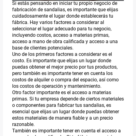
Si estás pensando en iniciar tu propio negocio de
fabricación de sandalias, es importante que elijas
cuidadosamente el lugar donde establecerás tu
fábrica. Hay varios factores a considerar al
seleccionar el lugar adecuado para tu negocio,
incluyendo costos, acceso a materias primas,
acceso a mano de obra calificada y acceso a una
base de clientes potenciales.
Uno de los primeros factores a considerar es el
costo. Es importante que elijas un lugar donde
puedas obtener el mejor precio por tus productos,
pero también es importante tener en cuenta los
costos de alquiler o compra del espacio, así como
los costos de operación y mantenimiento.
Otro factor importante es el acceso a materias
primas. Si tu empresa depende de ciertos materiales
o componentes para fabricar tus sandalias, es
esencial que elijas un lugar donde puedas obtener
estos materiales de manera fiable y a un precio
razonable.
También es importante tener en cuenta el acceso a