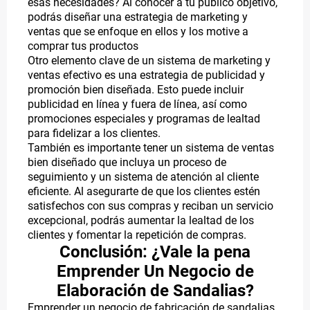
esas necesidades? Al conocer a tu público objetivo,
podrás diseñar una estrategia de marketing y
ventas que se enfoque en ellos y los motive a
comprar tus productos
Otro elemento clave de un sistema de marketing y
ventas efectivo es una estrategia de publicidad y
promoción bien diseñada. Esto puede incluir
publicidad en línea y fuera de línea, así como
promociones especiales y programas de lealtad
para fidelizar a los clientes.
También es importante tener un sistema de ventas
bien diseñado que incluya un proceso de
seguimiento y un sistema de atención al cliente
eficiente. Al asegurarte de que los clientes estén
satisfechos con sus compras y reciban un servicio
excepcional, podrás aumentar la lealtad de los
clientes y fomentar la repetición de compras.
Conclusión: ¿Vale la pena
Emprender Un Negocio de
Elaboración de Sandalias?
Emprender un negocio de fabricación de sandalias