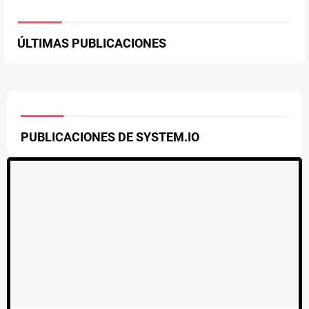
ÚLTIMAS PUBLICACIONES
PUBLICACIONES DE SYSTEM.IO