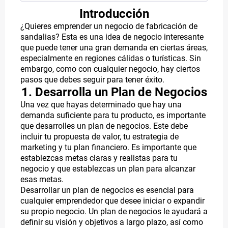
Introducción
¿Quieres emprender un negocio de fabricación de
sandalias? Esta es una idea de negocio interesante
CATEGORY
que puede tener una gran demanda en ciertas áreas,
2
especialmente en regiones cálidas o turísticas. Sin
embargo, como con cualquier negocio, hay ciertos
pasos que debes seguir para tener éxito.
1. Desarrolla un Plan de Negocios
CATEGORY
Una vez que hayas determinado que hay una
demanda suficiente para tu producto, es importante
3
que desarrolles un plan de negocios. Este debe
incluir tu propuesta de valor, tu estrategia de
marketing y tu plan financiero. Es importante que
establezcas metas claras y realistas para tu
negocio y que establezcas un plan para alcanzar
esas metas.
Desarrollar un plan de negocios es esencial para
cualquier emprendedor que desee iniciar o expandir
su propio negocio. Un plan de negocios le ayudará a
definir su visión y objetivos a largo plazo, así como