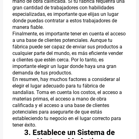
mano de obra calificada. Si tu fábrica requerirá una
gran cantidad de trabajadores con habilidades
especializadas, es importante que elijas un lugar
donde puedas contratar a estos trabajadores de
manera fiable.
Finalmente, es importante tener en cuenta el acceso
a una base de clientes potenciales. Aunque tu
fábrica puede ser capaz de enviar sus productos a
cualquier parte del mundo, es más eficiente vender
a clientes que estén cerca. Por lo tanto, es
importante elegir un lugar donde haya una gran
demanda de tus productos.
En resumen, hay muchos factores a considerar al
elegir el lugar adecuado para tu fábrica de
sandalias. Toma en cuenta los costos, el acceso a
materias primas, el acceso a mano de obra
calificada y el acceso a una base de clientes
potenciales para asegurarte de que estás
estableciendo tu negocio en el lugar correcto para
tener éxito.
3. Establece un Sistema de