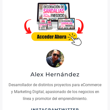
Alex Hernández
Desarrollador de distintos proyectos para eCommerce
y Marketing Digital, apasionado de los negocios en
línea y promotor del emprendimiento.
INSTAGRAM
TWITTER