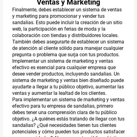
Ventas y Marketing
Finalmente, debes establecer un sistema de ventas
y marketing para promocionar y vender tus
sandalias. Esto puede incluir la creación de un sitio
web, la participación en ferias de moda y la
colaboración con tiendas y distribuidores locales.
También debes asegurarte de establecer un sistema
de atención al cliente sólido para manejar cualquier
pregunta o problema que surja con tus productos.
Implementar un sistema de marketing y ventas
efectivo es esencial para cualquier empresa que
desee vender productos, incluyendo sandalias. Un
sistema de marketing y ventas bien diseñado puede
ayudarte a llegar a tu público objetivo, aumentar las
ventas y aumentar la lealtad de los clientes.
Para implementar un sistema de marketing y ventas
efectivo para tu empresa de sandalias, primero
debes tener una comprensión clara de tu público
objetivo. ¿A quiénes estás tratando de llegar con tus
sandalias? ¿Qué necesidades tienen tus clientes
potenciales y cómo pueden tus productos satisfacer