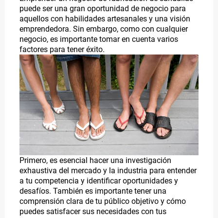
puede ser una gran oportunidad de negocio para
aquellos con habilidades artesanales y una visión
emprendedora. Sin embargo, como con cualquier
negocio, es importante tomar en cuenta varios
factores para tener éxito.
Primero, es esencial hacer una investigación
exhaustiva del mercado y la industria para entender
a tu competencia y identificar oportunidades y
desafíos. También es importante tener una
comprensión clara de tu público objetivo y cómo
puedes satisfacer sus necesidades con tus